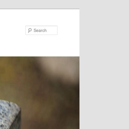
Search