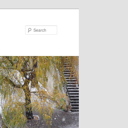
Search