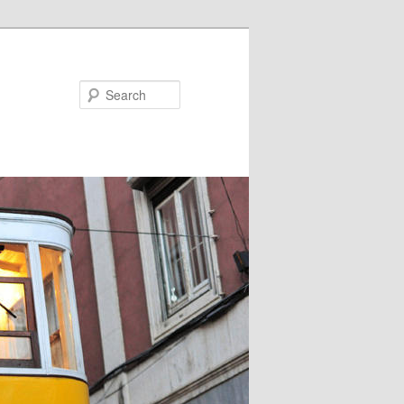
Search