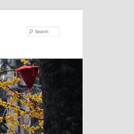
Search