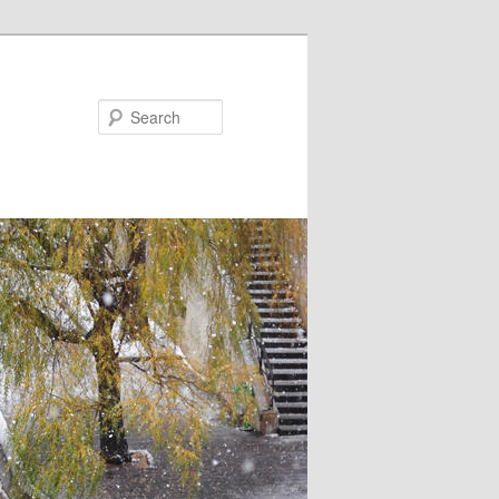
Search