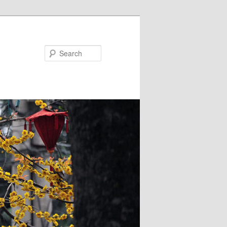
Search