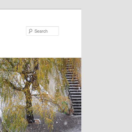
Search