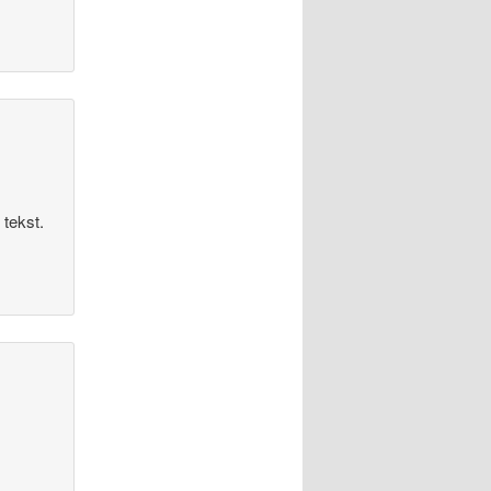
tekst.