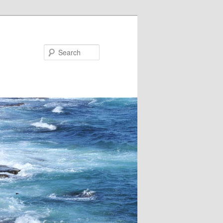
Search