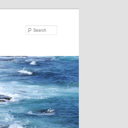
Search