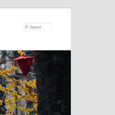
Search