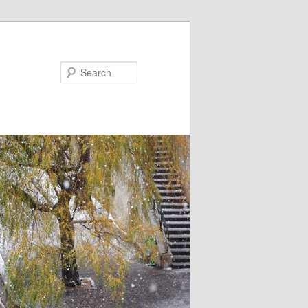
Search