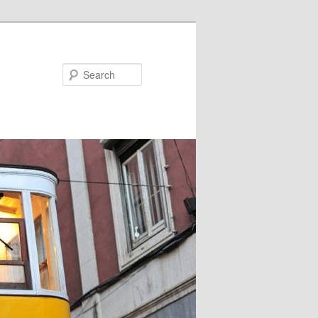
Search