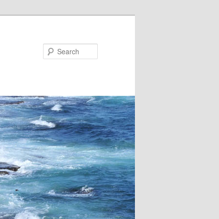
Search