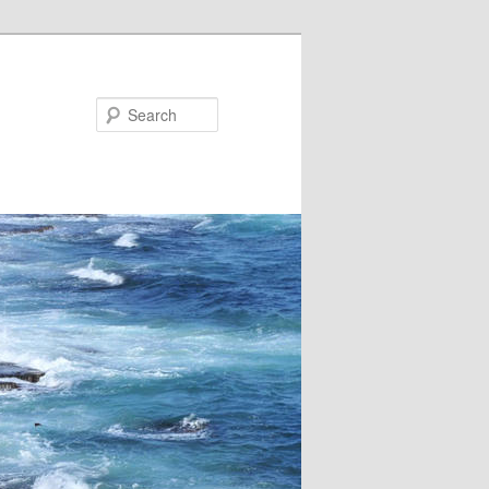
Search