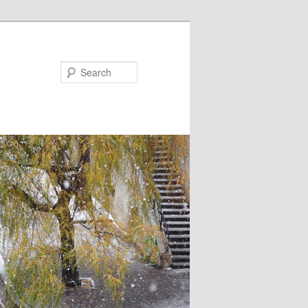
Search