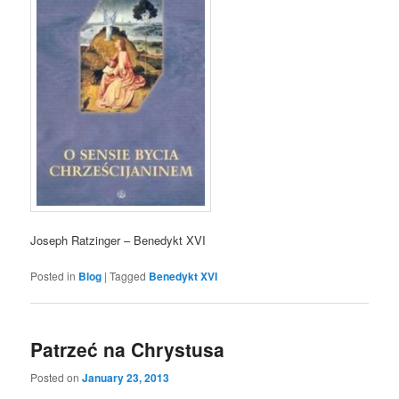
Joseph Ratzinger – Benedykt XVI
Posted in
Blog
|
Tagged
Benedykt XVI
Patrzeć na Chrystusa
Posted on
January 23, 2013