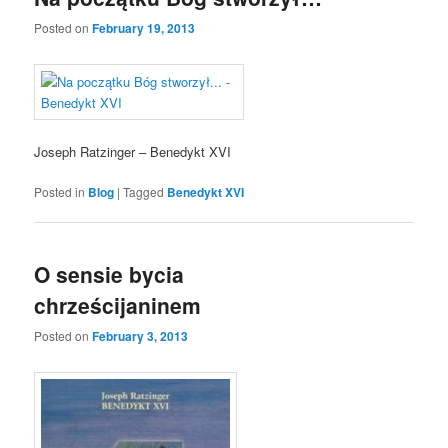
Posted on
February 19, 2013
Joseph Ratzinger – Benedykt XVI
Posted in
Blog
|
Tagged
Benedykt XVI
O sensie bycia
chrześcijaninem
Posted on
February 3, 2013