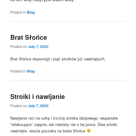
Posted in
Blog
Brat Słońce
Posted on
July 7, 2002
Brat Słońce dopomógł i pięć stroików już nawiniętych.
Posted in
Blog
Stroiki i nawijanie
Posted on
July 7, 2002
Nawijanie nici na rurkę i trzcinę stroika obojowego, wspaniałe
“relaksujące” zajęcie, ale niestety nie o tej porze. Dwa stroiki
nawinięte, reszta poczeka na brata Słońce