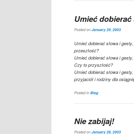
Umieć dobierać 
Posted on
January 29, 2003
Umieć dobierać słowa i gesty, 
przeszłość?
Umieć dobierać słowa i gesty,
Czy to przyszłość?
Umieć dobierać słowa i gesty
przyjaciół i rodziny dla osiąg
Posted in
Blog
Nie zabijaj!
Posted on
January 28, 2003