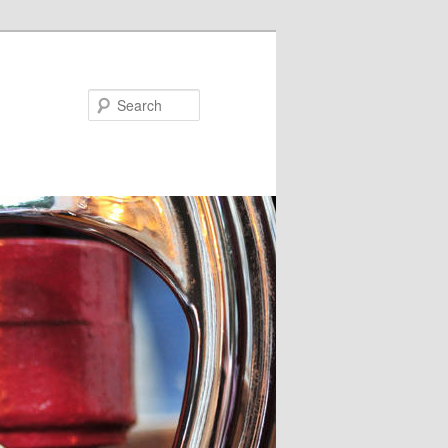
Search