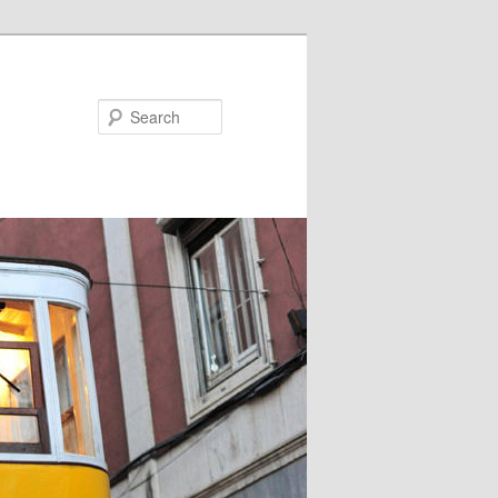
Search