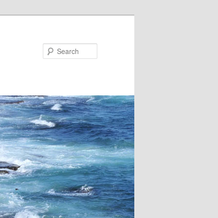
Search